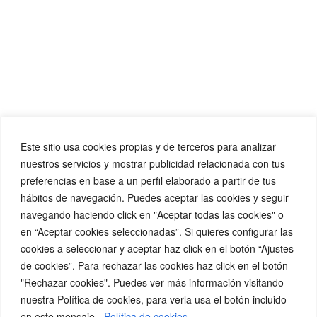
Este sitio usa cookies propias y de terceros para analizar
nuestros servicios y mostrar publicidad relacionada con tus
preferencias en base a un perfil elaborado a partir de tus
hábitos de navegación. Puedes aceptar las cookies y seguir
navegando haciendo click en "Aceptar todas las cookies" o
en “Aceptar cookies seleccionadas”. Si quieres configurar las
cookies a seleccionar y aceptar haz click en el botón “Ajustes
de cookies”. Para rechazar las cookies haz click en el botón
"Rechazar cookies". Puedes ver más información visitando
nuestra Política de cookies, para verla usa el botón incluido
en este mensaje.
Política de cookies