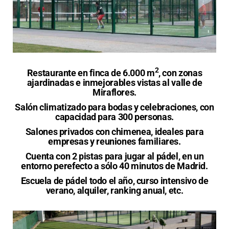
2
Restaurante en finca de 6.000 m
, con zonas
ajardinadas e inmejorables vistas al valle de
Miraflores.
Salón climatizado para bodas y celebraciones, con
capacidad para 300 personas.
Salones privados con chimenea, ideales para
empresas y reuniones familiares.
Cuenta con 2 pistas para jugar al pádel, en un
entorno perefecto a sólo 40 minutos de Madrid.
Escuela de pádel todo el año, curso intensivo de
verano, alquiler, ranking anual, etc.