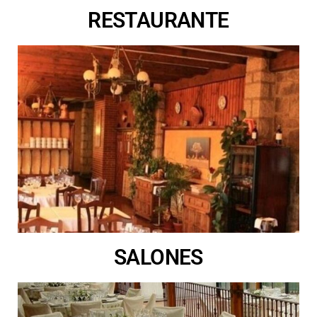
RESTAURANTE
SALONES