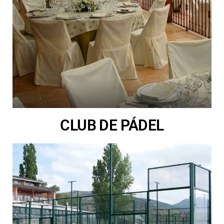
CLUB DE PÁDEL