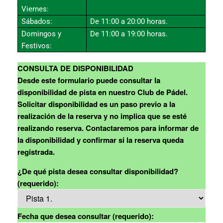
Viernes:
Sábados:
De 11:00 a 20:00 horas.
Domingos y
De 11:00 a 19:00 horas.
Festivos:
CONSULTA DE DISPONIBILIDAD
Desde este formulario puede consultar la
disponibilidad de pista en nuestro Club de Pádel.
Solicitar disponibilidad es un paso previo a la
realización de la reserva y no implica que se esté
realizando reserva. Contactaremos para informar de
la disponibilidad y confirmar si la reserva queda
registrada.
¿De qué pista desea consultar disponibilidad?
(requerido):
Fecha que desea consultar (requerido):