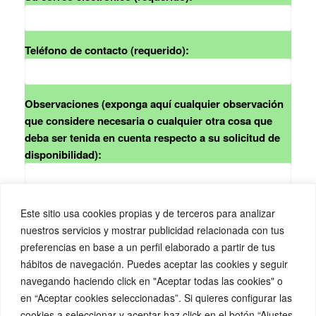
Teléfono de contacto (requerido):
Observaciones (exponga aquí cualquier observación
que considere necesaria o cualquier otra cosa que
deba ser tenida en cuenta respecto a su solicitud de
disponibilidad):
Este sitio usa cookies propias y de terceros para analizar
nuestros servicios y mostrar publicidad relacionada con tus
preferencias en base a un perfil elaborado a partir de tus
hábitos de navegación. Puedes aceptar las cookies y seguir
navegando haciendo click en "Aceptar todas las cookies" o
en “Aceptar cookies seleccionadas”. Si quieres configurar las
cookies a seleccionar y aceptar haz click en el botón “Ajustes