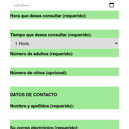
Hora que desea consultar (requerido):
Tiempo que desea consultar (requerido):
Número de adultos (requerido):
Número de niños (opcional):
DATOS DE CONTACTO
Nombre y apellidos (requerido):
Su correo electrónico (requerido):